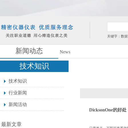
关键字：数据
新闻动态
News
技术知识
技术知识
行业新闻
新闻活动
DicksonOne
的好处
最新文章