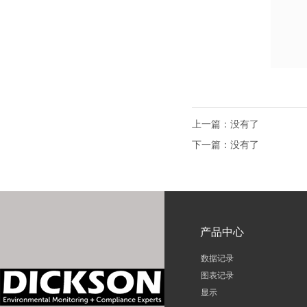
上一篇：没有了
下一篇：没有了
产品中心
数据记录
图表记录
显示