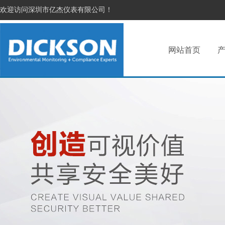
欢迎访问深圳市亿杰仪表有限公司！
网站首页