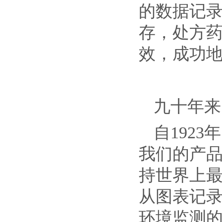
的数据记
存，处方药
效，成功
九十年来
自192
我们的产品
持世界上
从图表记录
环境监测