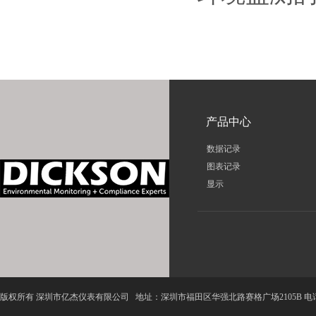
产品中心
数据记录
图表记录
显示
版权所有 深圳市亿杰仪表有限公司 地址：深圳市福田区华强北路赛格广场2105B 电