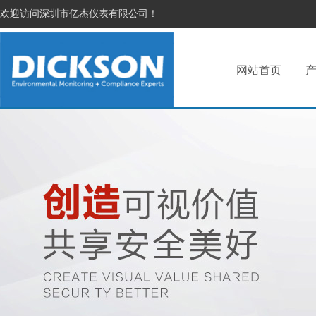
欢迎访问深圳市亿杰仪表有限公司！
网站首页