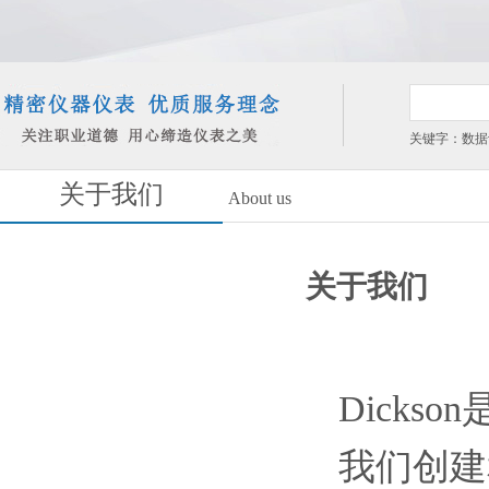
关键字：数据
关于我们
About us
关于我们
Dicks
我们创建